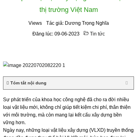
thị trường Việt Nam
Views
Tác giả: Dương Trọng Nghĩa
Đăng lúc: 09-06-2023
Tin tức
Tóm tắt nội dung
Sự phát triển của khoa học công nghệ đã cho ra đời nhiều
loại vật liệu mới, không chỉ giúp tiết kiệm chi phí, thân thiện
với môi trường, mà còn mang lại kết cấu xây dựng bền
vững hơn.
Ngày nay, những loại vật liệu xây dựng (VLXD) truyền thống