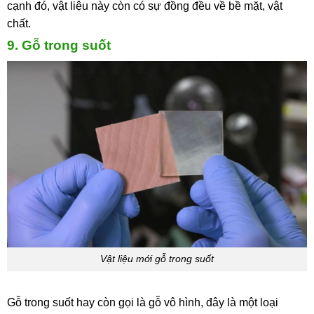
cạnh đó, vật liệu này còn có sự đồng đều về bề mặt, vật
chất.
9. Gỗ trong suốt
Vật liệu mới gỗ trong suốt
Gỗ trong suốt hay còn gọi là gỗ vô hình, đây là một loại