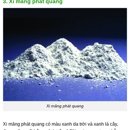
3. Xi măng phát quang
Xi măng phát quang
Xi măng phát quang có màu xanh da trời và xanh lá cây,