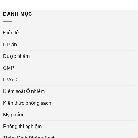
DANH MỤC
Điện tử
Dự án
Dược phẩm
GMP
HVAC
Kiểm soát Ô nhiễm
Kiến thức phòng sạch
Mỹ phẩm
Phòng thí nghiệm