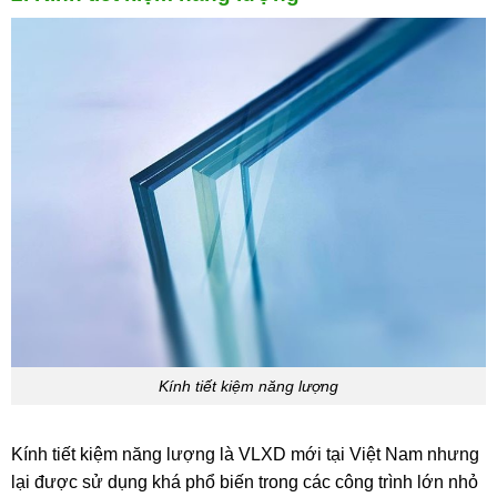
Kính tiết kiệm năng lượng
Kính tiết kiệm năng lượng là VLXD mới tại Việt Nam nhưng
lại được sử dụng khá phổ biến trong các công trình lớn nhỏ