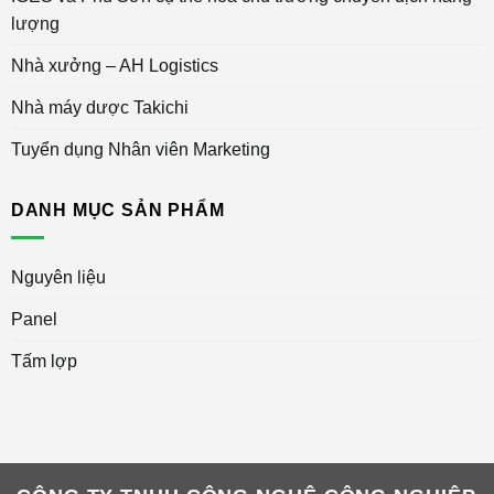
lượng
Nhà xưởng – AH Logistics
Nhà máy dược Takichi
Tuyển dụng Nhân viên Marketing
DANH MỤC SẢN PHẨM
Nguyên liệu
Panel
Tấm lợp