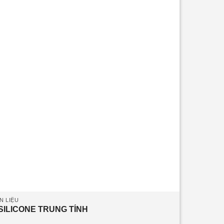
N LIỆU
SILICONE TRUNG TÍNH