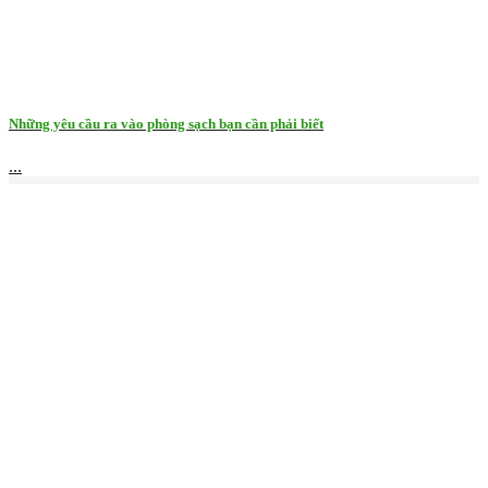
Những yêu cầu ra vào phòng sạch bạn cần phải biết
...