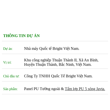
THÔNG TIN DỰ ÁN
Nhà máy Quốc tế Bright Việt Nam.
Dự án:
Khu công nghiệp Thuận Thành II, Xã An Bình,
Vị trí:
Huyện Thuận Thành, Bắc Ninh, Việt Nam.
Công Ty TNHH Quốc Tế Bright Việt Nam.
Chủ đầu tư:
Panel PU Tường ngoài &
Tấm lợp PU 5 sóng Javta.
Sản phẩm: