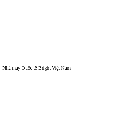
Nhà máy Quốc tế Bright Việt Nam