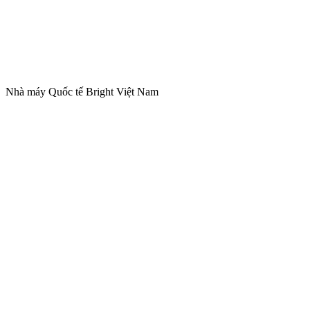
Nhà máy Quốc tế Bright Việt Nam