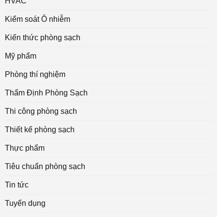
HVAC
Kiểm soát Ô nhiễm
Kiến thức phòng sạch
Mỹ phẩm
Phòng thí nghiệm
Thẩm Định Phòng Sạch
Thi công phòng sạch
Thiết kế phòng sạch
Thực phẩm
Tiêu chuẩn phòng sạch
Tin tức
Tuyển dụng