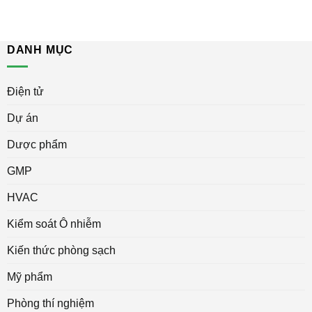
DANH MỤC
Điện tử
Dự án
Dược phẩm
GMP
HVAC
Kiểm soát Ô nhiễm
Kiến thức phòng sạch
Mỹ phẩm
Phòng thí nghiệm