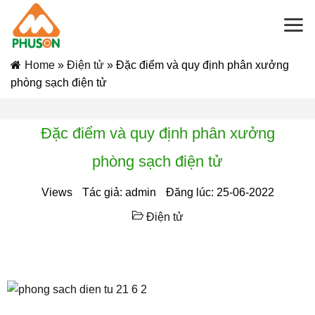
Skip
to
content
Home
»
Điện tử
»
Đặc điểm và quy định phân xưởng
phòng sạch điện tử
Đặc điểm và quy định phân xưởng
phòng sạch điện tử
Views
Tác giả: admin
Đăng lúc: 25-06-2022
Điện tử