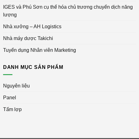
IGES và Phú Sơn cụ thể hóa chủ trương chuyển dịch năng
lượng
Nhà xưởng – AH Logistics
Nhà máy dược Takichi
Tuyển dụng Nhân viên Marketing
DANH MỤC SẢN PHẨM
Nguyên liệu
Panel
Tấm lợp