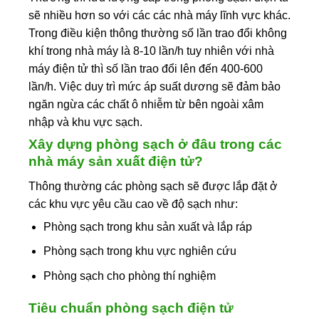
sẽ nhiều hơn so với các các nhà máy lĩnh vực khác.
Trong điều kiện thông thường số lần trao đổi không
khí trong nhà máy là 8-10 lần/h tuy nhiên với nhà
máy điện tử thì số lần trao đổi lên đến 400-600
lần/h. Việc duy trì mức áp suất dương sẽ đảm bảo
ngăn ngừa các chất ô nhiễm từ bên ngoài xâm
nhập và khu vực sạch.
Xây dựng phòng sạch ở đâu trong các
nhà máy sản xuất điện tử?
Thông thường các phòng sạch sẽ được lắp đặt ở
các khu vực yêu cầu cao về độ sạch như:
Phòng sạch trong khu sản xuất và lắp ráp
Phòng sạch trong khu vực nghiên cứu
Phòng sạch cho phòng thí nghiệm
Tiêu chuẩn phòng sạch điện tử