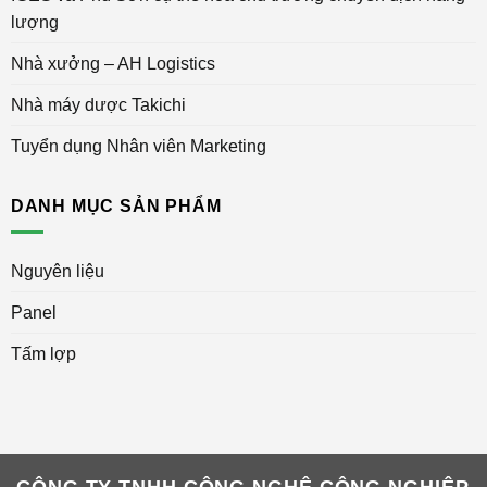
lượng
Nhà xưởng – AH Logistics
Nhà máy dược Takichi
Tuyển dụng Nhân viên Marketing
DANH MỤC SẢN PHẨM
Nguyên liệu
Panel
Tấm lợp