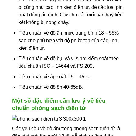
bị cũng như các linh kiện điện tử, để các loại pin
hoạt động ổn định. Giữ cho các mối hàn hay liên
kết không bị nóng chảy.
Tiêu chuẩn về độ ẩm mức trung bình 18 – 55%
sao cho phù hợp với độ phức tạp của các linh
kiện điện tử.
Tiêu chuẩn về độ bụi và vi sinh: kiểm soát theo
tiêu chuẩn ISO – 14644 và FS 209.
Tiêu chuẩn về áp suất: 15 – 45Pa.
Tiêu chuẩn về độ ồn 40-65dB.
Một số đặc điểm cần lưu ý về tiêu
chuẩn phòng sạch điện tử
Các yêu cầu về độ ẩm trong phòng sạch điện tử là