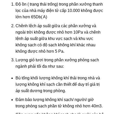
Độ ồn ( trạng thái trống) trong phân xưởng thanh
lọc của nhà máy điện tử cấp 10.000 không được
lớn hơn 65Db( A)
Chênh lệch áp suất giữa các phân xưởng và
ngoài trời không được nhỏ hơn 10Pa và chênh
lệnh áp suất giữa khu vực sạch và khu vực
không sạch có độ sạch không khí khác nhau
không được nhỏ hơn 5 Pa.
Lượng gió tươi trong phân xưởng phòng sạch
ngành phải tối đa như sau:
Bù tổng khối lượng không khí thải trong nhà và
lượng không khí sạch cần thiết để duy trì giá trị
áp suất dương trong phòng.
Đảm bảo lượng không khí sạch/ người/ giờ
trong phòng sạch phần tử không nhỏ hơn 40m3.