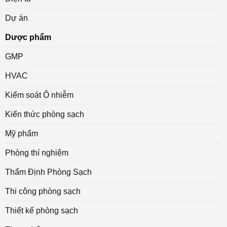
Dự án
Dược phẩm
GMP
HVAC
Kiểm soát Ô nhiễm
Kiến thức phòng sạch
Mỹ phẩm
Phòng thí nghiệm
Thẩm Định Phòng Sạch
Thi công phòng sạch
Thiết kế phòng sạch