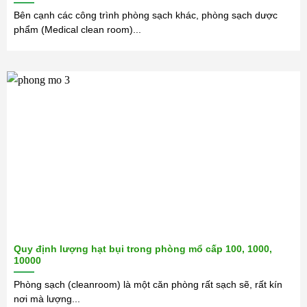
Bên cạnh các công trình phòng sạch khác, phòng sạch dược
phẩm (Medical clean room)...
Quy định lượng hạt bụi trong phòng mổ cấp 100, 1000,
10000
Phòng sạch (cleanroom) là một căn phòng rất sạch sẽ, rất kín
nơi mà lượng...