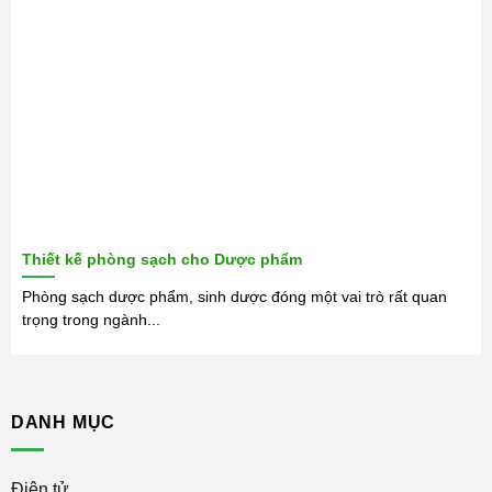
Thiết kế phòng sạch cho Dược phẩm
Phòng sạch dược phẩm, sinh dược đóng một vai trò rất quan
trọng trong ngành...
DANH MỤC
Điện tử