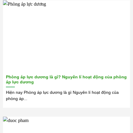
Phòng áp lực dương là gì? Nguyên lí hoạt động của phòng
áp lực dương
Hiện nay Phòng áp lực dương là gì Nguyên lí hoạt động của
phòng áp...