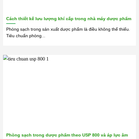
Cách thiết kế lưu lượng khí cấp trong nhà máy dược phẩm
Phòng sạch trong sản xuất dược phẩm là điều không thể thiếu.
Tiêu chuẩn phòng...
Phòng sạch trong dược phẩm theo USP 800 và áp lực âm