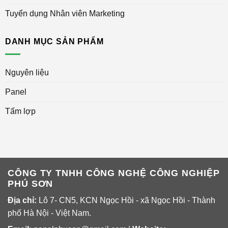
Tuyển dụng Nhân viên Marketing
DANH MỤC SẢN PHẨM
Nguyên liệu
Panel
Tấm lợp
CÔNG TY TNHH CÔNG NGHỆ CÔNG NGHIỆP
PHÚ SƠN
Địa chỉ:
Lô 7- CN5, KCN Ngọc Hồi - xã Ngọc Hồi - Thành
phố Hà Nội - Việt Nam.