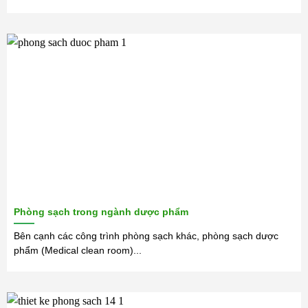
Phòng sạch trong ngành dược phẩm
Bên cạnh các công trình phòng sạch khác, phòng sạch dược
phẩm (Medical clean room)...