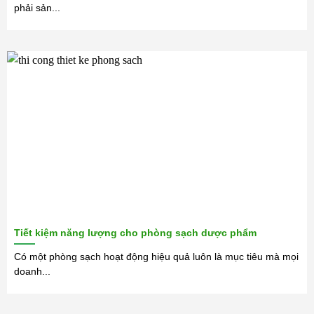
phải sản...
Tiết kiệm năng lượng cho phòng sạch dược phẩm
Có một phòng sạch hoạt động hiệu quả luôn là mục tiêu mà mọi
doanh...