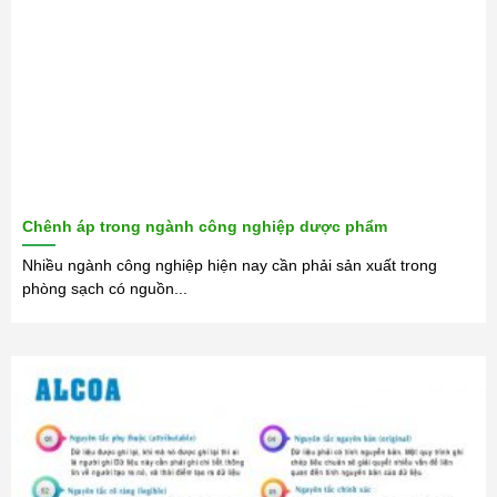
Chênh áp trong ngành công nghiệp dược phẩm
Nhiều ngành công nghiệp hiện nay cần phải sản xuất trong
phòng sạch có nguồn...